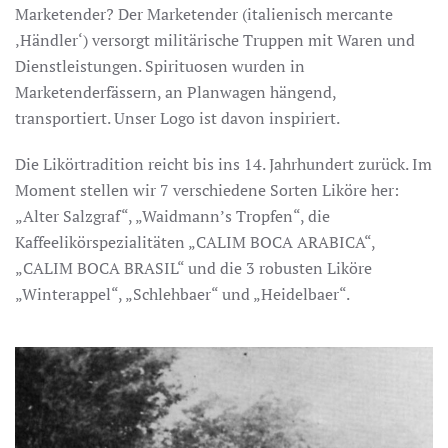
Marketender? Der Marketender (italienisch mercante
‚Händler‘) versorgt militärische Truppen mit Waren und
Dienstleistungen. Spirituosen wurden in
Marketenderfässern, an Planwagen hängend,
transportiert. Unser Logo ist davon inspiriert.
Die Likörtradition reicht bis ins 14. Jahrhundert zurück. Im
Moment stellen wir 7 verschiedene Sorten Liköre her:
„Alter Salzgraf“, „Waidmann’s Tropfen“, die
Kaffeelikörspezialitäten „CALIM BOCA ARABICA“,
„CALIM BOCA BRASIL“ und die 3 robusten Liköre
„Winterappel“, „Schlehbaer“ und „Heidelbaer“.