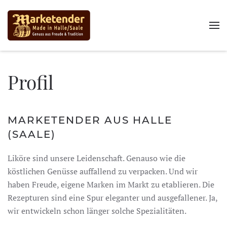
Profil
MARKETENDER AUS HALLE
(SAALE)
Liköre sind unsere Leidenschaft. Genauso wie die
köstlichen Genüsse auffallend zu verpacken. Und wir
haben Freude, eigene Marken im Markt zu etablieren. Die
Rezepturen sind eine Spur eleganter und ausgefallener. Ja,
wir entwickeln schon länger solche Spezialitäten.