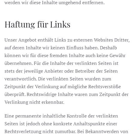
werden wir diese Inhalte umgehend entfernen.
Haftung für Links
Unser Angebot enthält Links zu externen Websites Dritter,
auf deren Inhalte wir keinen Einfluss haben. Deshalb
können wir für diese fremden Inhalte auch keine Gewähr
übernehmen. Für die Inhalte der verlinkten Seiten ist
stets der jeweilige Anbieter oder Betreiber der Seiten
verantwortlich. Die verlinkten Seiten wurden zum
Zeitpunkt der Verlinkung auf mögliche Rechtsverstöße
überprüft. Rechtswidrige Inhalte waren zum Zeitpunkt der
Verlinkung nicht erkennbar.
Eine permanente inhaltliche Kontrolle der verlinkten
Seiten ist jedoch ohne konkrete Anhaltspunkte einer
Rechtsverletzung nicht zumutbar. Bei Bekanntwerden von