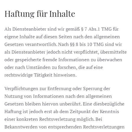
Haftung für Inhalte
Als Diensteanbieter sind wir gemäß § 7 Abs.1 TMG für
eigene Inhalte auf diesen Seiten nach den allgemeinen
Gesetzen verantwortlich. Nach §§ 8 bis 10 TMG sind wir
als Diensteanbieter jedoch nicht verpflichtet, übermittelte
oder gespeicherte fremde Informationen zu überwachen
oder nach Umständen zu forschen, die auf eine
rechtswidrige Tätigkeit hinweisen.
Verpflichtungen zur Entfernung oder Sperrung der
Nutzung von Informationen nach den allgemeinen
Gesetzen bleiben hiervon unberührt. Eine diesbezügliche
Haftung ist jedoch erst ab dem Zeitpunkt der Kenntnis
einer konkreten Rechtsverletzung möglich. Bei
Bekanntwerden von entsprechenden Rechtsverletzungen