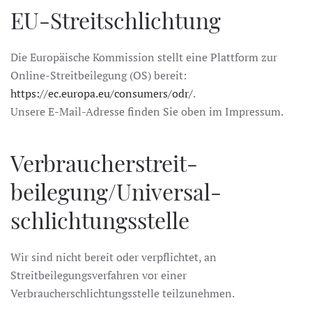
EU-Streitschlichtung
Die Europäische Kommission stellt eine Plattform zur
Online-Streitbeilegung (OS) bereit:
https://ec.europa.eu/consumers/odr/
.
Unsere E-Mail-Adresse finden Sie oben im Impressum.
Verbraucher­streit­
beilegung/Universal­
schlichtungs­stelle
Wir sind nicht bereit oder verpflichtet, an
Streitbeilegungsverfahren vor einer
Verbraucherschlichtungsstelle teilzunehmen.