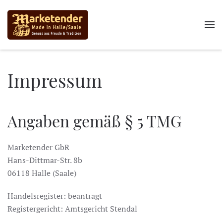
Impressum
Angaben gemäß § 5 TMG
Marketender GbR
Hans-Dittmar-Str. 8b
06118 Halle (Saale)
Handelsregister: beantragt
Registergericht: Amtsgericht Stendal