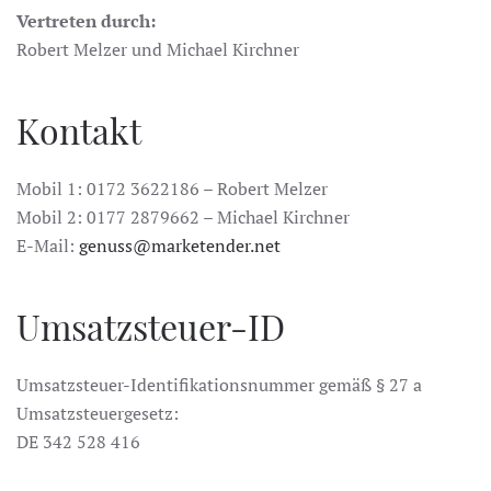
Vertreten durch:
Robert Melzer und Michael Kirchner
Kontakt
Mobil 1: 0172 3622186 – Robert Melzer
Mobil 2: 0177 2879662 – Michael Kirchner
E-Mail:
genuss@marketender.net
Umsatzsteuer-ID
Umsatzsteuer-Identifikationsnummer gemäß § 27 a
Umsatzsteuergesetz:
DE 342 528 416