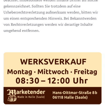
beachtet. Insbesondere werden Inhalte Dritter als solche
gekennzeichnet. Sollten Sie trotzdem auf eine
Urheberrechtsverletzung aufmerksam werden, bitten wir
um einen entsprechenden Hinweis. Bei Bekanntwerden
von Rechtsverletzungen werden wir derartige Inhalte
umgehend entfernen.