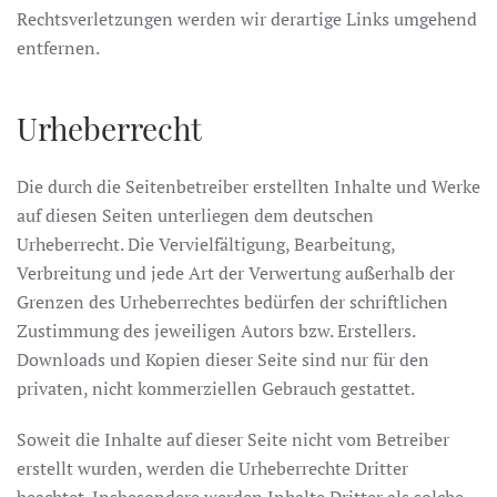
Rechtsverletzungen werden wir derartige Links umgehend
entfernen.
Urheberrecht
Die durch die Seitenbetreiber erstellten Inhalte und Werke
auf diesen Seiten unterliegen dem deutschen
Urheberrecht. Die Vervielfältigung, Bearbeitung,
Verbreitung und jede Art der Verwertung außerhalb der
Grenzen des Urheberrechtes bedürfen der schriftlichen
Zustimmung des jeweiligen Autors bzw. Erstellers.
Downloads und Kopien dieser Seite sind nur für den
privaten, nicht kommerziellen Gebrauch gestattet.
Soweit die Inhalte auf dieser Seite nicht vom Betreiber
erstellt wurden, werden die Urheberrechte Dritter